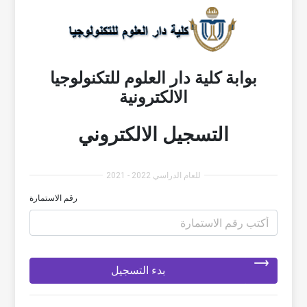
بوابة كلية دار العلوم للتكنولوجيا
الالكترونية
التسجيل الالكتروني
للعام الدراسي 2022 - 2021
رقم الاستمارة
بدء التسجيل