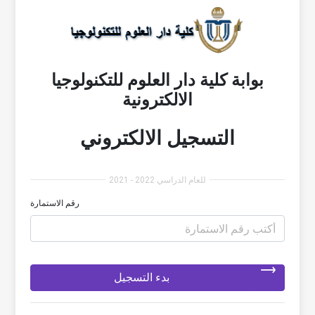
بوابة كلية دار العلوم للتكنولوجيا
الالكترونية
التسجيل الالكتروني
للعام الدراسي 2022 - 2021
رقم الاستمارة
بدء التسجيل